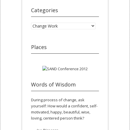
Categories
Categories
Places
Words of Wisdom
During process of change, ask
yourself: How would a confident, self-
motivated, happy, beautiful, wise,
loving, centered person think?