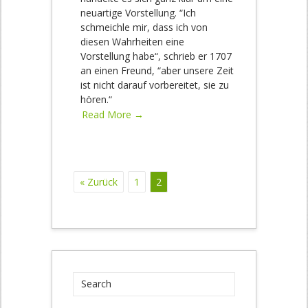
neuartige Vorstellung. “Ich
schmeichle mir, dass ich von
diesen Wahrheiten eine
Vorstellung habe“, schrieb er 1707
an einen Freund, “aber unsere Zeit
ist nicht darauf vorbereitet, sie zu
hören.“
Read More →
« Zurück
1
2