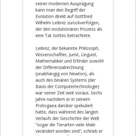
seiner modernen Ausprägung
kann man den Begriff der
Evolution direkt auf Gottfried
Wilhelm Leibniz zurückverfolgen,
der den evolutionären Prozess als
eine Tat Gottes betrachtete.
Leibniz, der bekannte Philosoph,
Wissenschaftler, Jurist, Linguist,
Mathematiker und Erfinder sowohl
der Differenzialrechnung
(unabhängig von Newton), als
auch des binären Systems (der
Basis der Computertechnologie)
war seiner Zeit weit voraus. Sechs
Jahre nachdem er in seinem
Protogaea darüber spekuliert
hatte, dass während des langen
Verlaufs der Geschichte der Welt
“sogar die Tierarten viele Male
verändert worden sind“, schrieb er