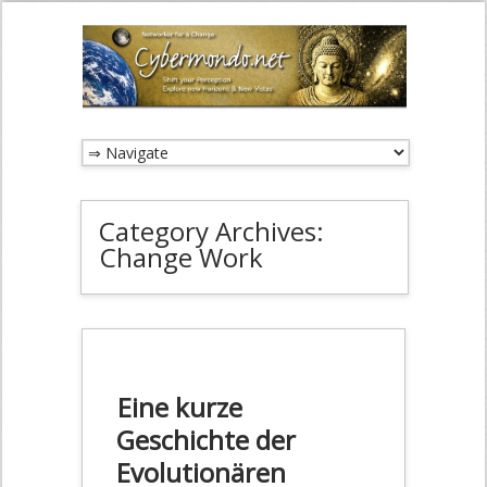
Category Archives:
Change Work
Eine kurze
Geschichte der
Evolutionären