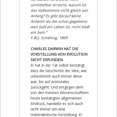
unmittelbar erreicht, warum ist
das Vollkommne nicht gleich von
Anfang? Es gibt darauf keine
Antwort als die schon gegebene:
weil Gott ein Leben ist, nicht bloß
ein Sein.“
F.W.J. Schelling, 1809
CHARLES DARWIN HAT DIE
VORSTELLUNG VON EVOLUTION
NICHT ERFUNDEN.
Er hat in der Tat selbst bestätigt,
dass die Geschichte der Idee, wie
unbestimmt auch immer diese
war, bis auf Aristoteles
zurückgeht. Und entgegen dem
von den meisten Wissenschaftlern
heute bestätigten allgemeinen
Eindruck, handelte es sich auch
nicht immer um eine
materialistische Vorstellung. In