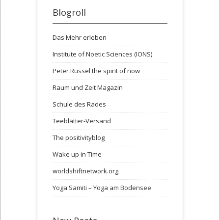
Blogroll
Das Mehr erleben
Institute of Noetic Sciences (IONS)
Peter Russel the spirit of now
Raum und Zeit Magazin
Schule des Rades
Teeblätter-Versand
The positivityblog
Wake up in Time
worldshiftnetwork.org
Yoga Samiti – Yoga am Bodensee