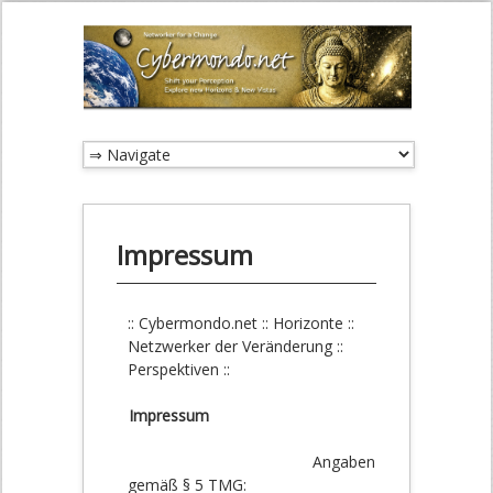
Impressum
:: Cybermondo.net :: Horizonte ::
Netzwerker der Veränderung ::
Perspektiven ::
Impressum
Angaben
gemäß § 5 TMG: