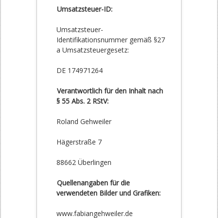
Umsatzsteuer-ID:
Umsatzsteuer-
Identifikationsnummer gemäß §27
a Umsatzsteuergesetz:
DE 174971264
Verantwortlich für den Inhalt nach
§ 55 Abs. 2 RStV:
Roland Gehweiler
Hägerstraße 7
88662 Überlingen
Quellenangaben für die
verwendeten Bilder und Grafiken:
www.fabiangehweiler.de