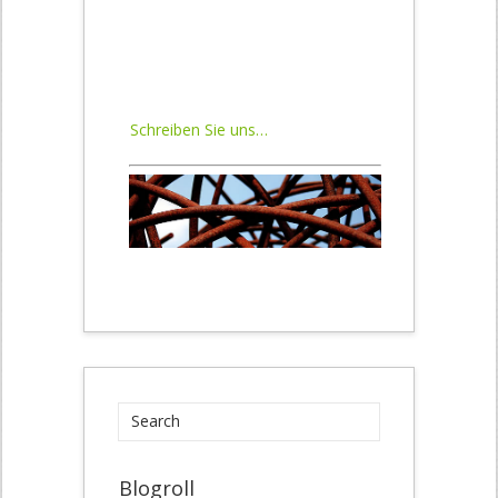
Schreiben Sie uns…
Blogroll