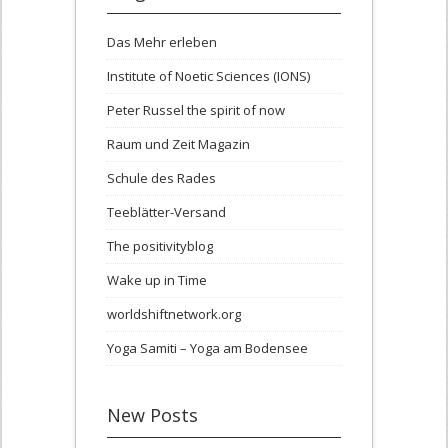
Das Mehr erleben
Institute of Noetic Sciences (IONS)
Peter Russel the spirit of now
Raum und Zeit Magazin
Schule des Rades
Teeblätter-Versand
The positivityblog
Wake up in Time
worldshiftnetwork.org
Yoga Samiti – Yoga am Bodensee
New Posts