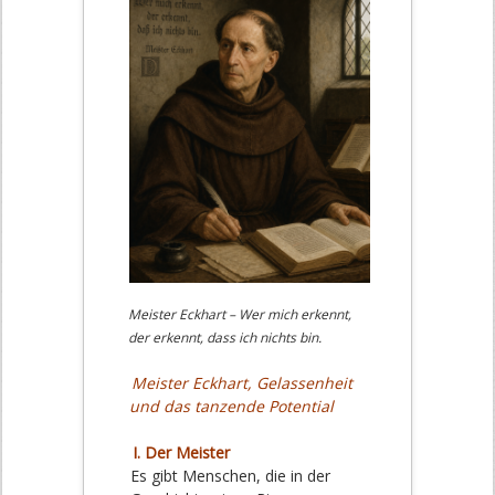
Meister Eckhart – Wer mich erkennt,
der erkennt, dass ich nichts bin.
Meister Eckhart, Gelassenheit
und das tanzende Potential
I. Der Meister
Es gibt Menschen, die in der