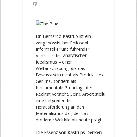
rg
Dr. Bernardo Kastrup ist ein
zeitgenössischer Philosoph,
Informatiker und führender
Vertreter des
analytischen
Idealismus
– einer
Weltanschauung, die das
Bewusstsein nicht als Produkt des
Gehirns, sondern als
fundamentale Grundlage der
Realität versteht. Seine Arbeit stellt
eine tiefgreifende
Herausforderung an den
Materialismus dar, der das
moderne Weltbild bis heute prägt.
Die Essenz von Kastrups Denken