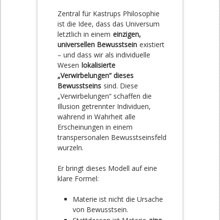
Zentral für Kastrups Philosophie
ist die Idee, dass das Universum
letztlich in einem
einzigen,
universellen Bewusstsein
existiert
– und dass wir als individuelle
Wesen
lokalisierte
„Verwirbelungen“ dieses
Bewusstseins
sind. Diese
„Verwirbelungen“ schaffen die
Illusion getrennter Individuen,
während in Wahrheit alle
Erscheinungen in einem
transpersonalen Bewusstseinsfeld
wurzeln.
Er bringt dieses Modell auf eine
klare Formel:
Materie ist nicht die Ursache
von Bewusstsein.