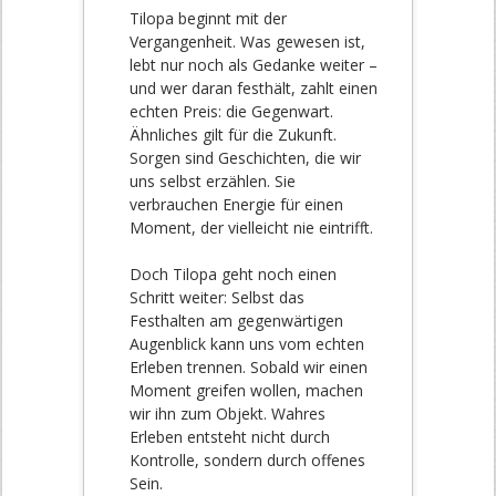
Tilopa beginnt mit der
Vergangenheit. Was gewesen ist,
lebt nur noch als Gedanke weiter –
und wer daran festhält, zahlt einen
echten Preis: die Gegenwart.
Ähnliches gilt für die Zukunft.
Sorgen sind Geschichten, die wir
uns selbst erzählen. Sie
verbrauchen Energie für einen
Moment, der vielleicht nie eintrifft.
Doch Tilopa geht noch einen
Schritt weiter: Selbst das
Festhalten am gegenwärtigen
Augenblick kann uns vom echten
Erleben trennen. Sobald wir einen
Moment greifen wollen, machen
wir ihn zum Objekt. Wahres
Erleben entsteht nicht durch
Kontrolle, sondern durch offenes
Sein.