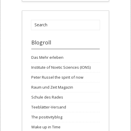
Blogroll
Das Mehr erleben
Institute of Noetic Sciences (IONS)
Peter Russel the spirit of now
Raum und Zeit Magazin
Schule des Rades
Teeblätter-Versand
The positivityblog
Wake up in Time