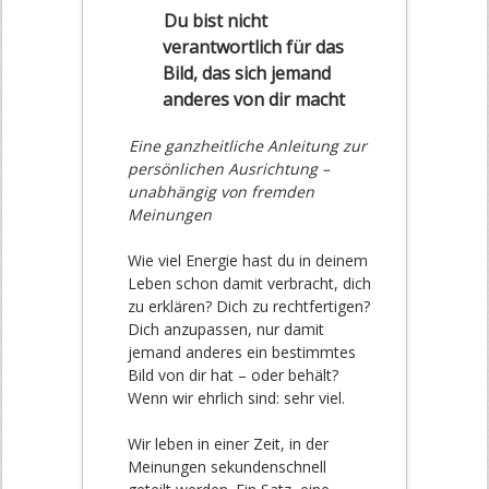
Du bist nicht
verantwortlich für das
Bild, das sich jemand
anderes von dir macht
Eine ganzheitliche Anleitung zur
persönlichen Ausrichtung –
unabhängig von fremden
Meinungen
Wie viel Energie hast du in deinem
Leben schon damit verbracht, dich
zu erklären? Dich zu rechtfertigen?
Dich anzupassen, nur damit
jemand anderes ein bestimmtes
Bild von dir hat – oder behält?
Wenn wir ehrlich sind: sehr viel.
Wir leben in einer Zeit, in der
Meinungen sekundenschnell