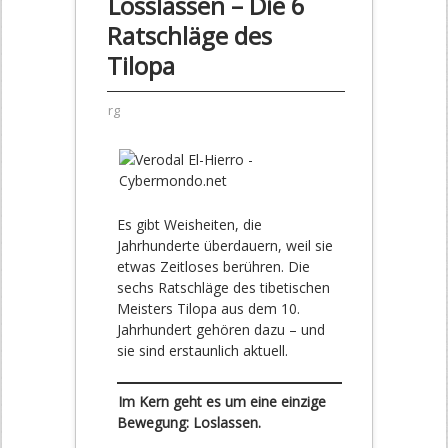
Losslassen – Die 6
Ratschläge des
Tilopa
rg
Es gibt Weisheiten, die
Jahrhunderte überdauern, weil sie
etwas Zeitloses berühren. Die
sechs Ratschläge des tibetischen
Meisters Tilopa aus dem 10.
Jahrhundert gehören dazu – und
sie sind erstaunlich aktuell.
Im Kern geht es um eine einzige
Bewegung: Loslassen.