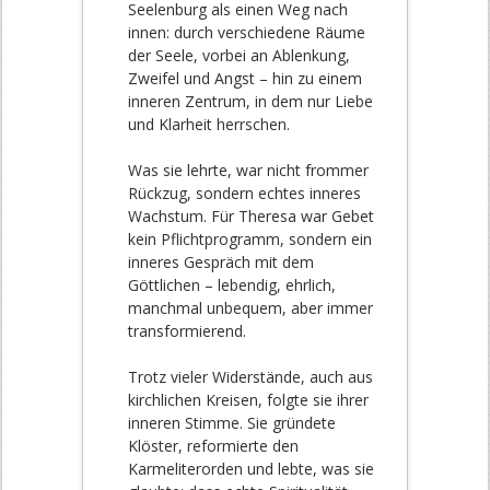
Seelenburg als einen Weg nach
innen: durch verschiedene Räume
der Seele, vorbei an Ablenkung,
Zweifel und Angst – hin zu einem
inneren Zentrum, in dem nur Liebe
und Klarheit herrschen.
Was sie lehrte, war nicht frommer
Rückzug, sondern echtes inneres
Wachstum. Für Theresa war Gebet
kein Pflichtprogramm, sondern ein
inneres Gespräch mit dem
Göttlichen – lebendig, ehrlich,
manchmal unbequem, aber immer
transformierend.
Trotz vieler Widerstände, auch aus
kirchlichen Kreisen, folgte sie ihrer
inneren Stimme. Sie gründete
Klöster, reformierte den
Karmeliterorden und lebte, was sie