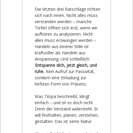
Die letzten drei Ratschläge richten
sich nach innen. Nicht alles muss
verstanden werden – manche
Tiefen öffnen sich erst, wenn wir
aufhören zu analysieren. Nicht
alles muss erzwungen werden –
Handeln aus innerer Stille ist
kraftvoller als Handeln aus
Anspannung. Und schließlich:
Entspanne dich, jetzt gleich, und
ruhe.
Kein Aufruf zur Passivität,
sondern eine Einladung zur
tiefsten Form von Präsenz.
Was Tilopa beschreibt, klingt
einfach – und ist es doch nicht.
Denn der Verstand widersteht. Er
will festhalten, planen, verstehen,
gestalten. Das ist seine Natur.