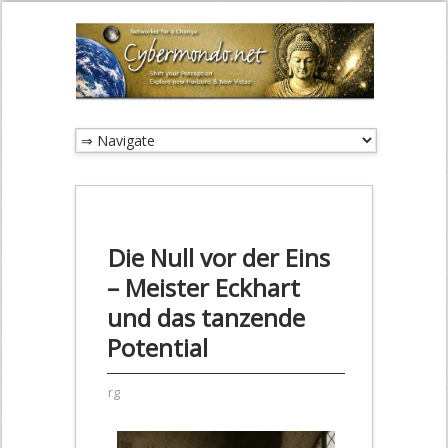
Die Null vor der Eins
– Meister Eckhart
und das tanzende
Potential
rg