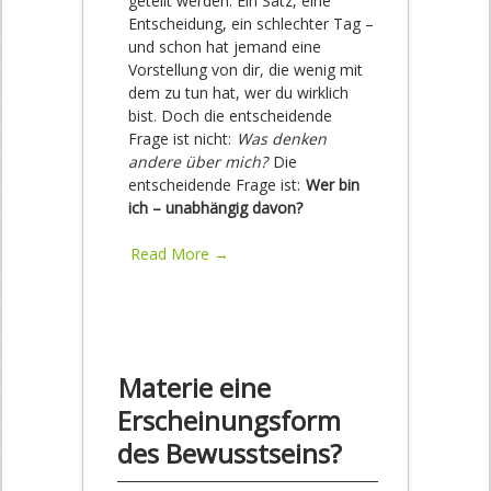
geteilt werden. Ein Satz, eine
Entscheidung, ein schlechter Tag –
und schon hat jemand eine
Vorstellung von dir, die wenig mit
dem zu tun hat, wer du wirklich
bist. Doch die entscheidende
Frage ist nicht:
Was denken
andere über mich?
Die
entscheidende Frage ist:
Wer bin
ich – unabhängig davon?
Read More →
Materie eine
Erscheinungsform
des Bewusstseins?