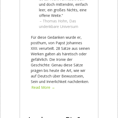
und doch mittendrin, einfach
leer, ein großes Nichts, eine
offene Weite.“
– Thomas Hohn, Das
undenkbare Universum
Für diese Gedanken wurde er,
posthum, von Papst Johannes
XXII. verurteilt. 28 Sätze aus seinen
Werken galten als häretisch oder
gefährlich. Die Ironie der
Geschichte: Genau diese Sätze
prägen bis heute die Art, wie wir
auf Deutsch über Bewusstsein,
Sein und Innerlichkeit nachdenken.
Read More →