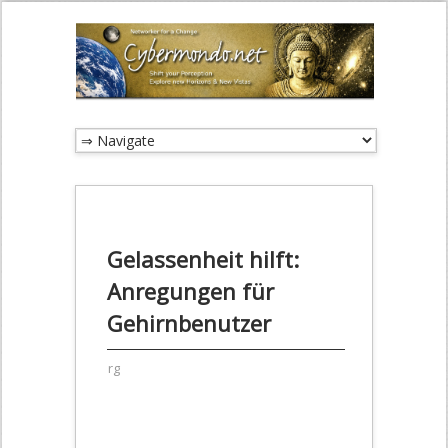
Gelassenheit hilft:
Anregungen für
Gehirnbenutzer
rg