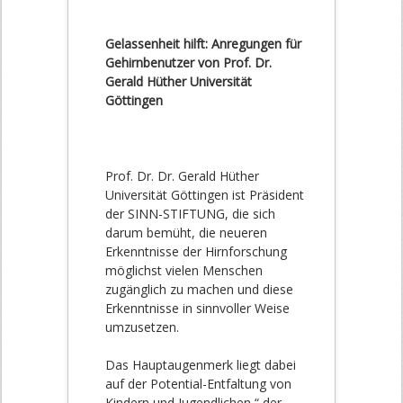
Gelassenheit hilft: Anregungen für
Gehirnbenutzer von Prof. Dr.
Gerald Hüther Universität
Göttingen
Prof. Dr. Dr. Gerald Hüther
Universität Göttingen ist Präsident
der SINN-STIFTUNG, die sich
darum bemüht, die neueren
Erkenntnisse der Hirnforschung
möglichst vielen Menschen
zugänglich zu machen und diese
Erkenntnisse in sinnvoller Weise
umzusetzen.
Das Hauptaugenmerk liegt dabei
auf der Potential-Entfaltung von
Kindern und Jugendlichen “ der