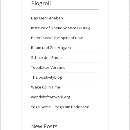
Blogroll
Das Mehr erleben
Institute of Noetic Sciences (IONS)
Peter Russel the spirit of now
Raum und Zeit Magazin
Schule des Rades
Teeblätter-Versand
The positivityblog
Wake up in Time
worldshiftnetwork.org
Yoga Samiti – Yoga am Bodensee
New Posts