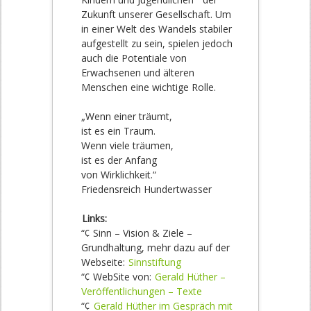
Zukunft unserer Gesellschaft. Um
in einer Welt des Wandels stabiler
aufgestellt zu sein, spielen jedoch
auch die Potentiale von
Erwachsenen und älteren
Menschen eine wichtige Rolle.
„Wenn einer träumt,
ist es ein Traum.
Wenn viele träumen,
ist es der Anfang
von Wirklichkeit.“
Friedensreich Hundertwasser
Links:
“¢ Sinn – Vision & Ziele –
Grundhaltung, mehr dazu auf der
Webseite:
Sinnstiftung
“¢ WebSite von:
Gerald Hüther –
Veröffentlichungen – Texte
“¢
Gerald Hüther im Gespräch mit