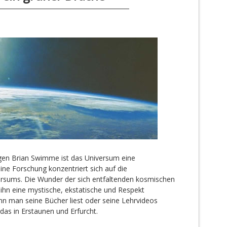
gen Brian Swimme ist das Universum eine
ine Forschung konzentriert sich auf die
rsums. Die Wunder der sich entfaltenden kosmischen
r ihn eine mystische, ekstatische und Respekt
n man seine Bücher liest oder seine Lehrvideos
das in Erstaunen und Erfurcht.