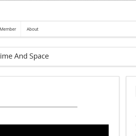
Member
About
ime And Space