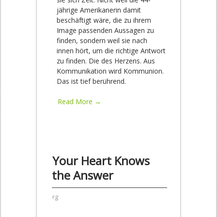
jährige Amerikanerin damit
beschäftigt wäre, die zu ihrem
Image passenden Aussagen zu
finden, sondern weil sie nach
innen hört, um die richtige Antwort
zu finden. Die des Herzens. Aus
Kommunikation wird Kommunion.
Das ist tief berührend.
Read More →
Your Heart Knows
the Answer
rg