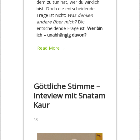
dem zu tun hat, wer du wirklich
bist. Doch die entscheidende
Frage ist nicht:
Was denken
andere über mich?
Die
entscheidende Frage ist:
Wer bin
ich – unabhängig davon?
Read More →
Göttliche Stimme –
Inteview mit Snatam
Kaur
rg