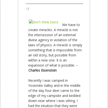
rg
We have to
create miracles. A miracle is not
the intersession of an external
divine agency in violation of the
laws of physics. A miracle is simply
something that is impossible from
an old story, but possible from
within a new one. It is an
expansion of what is possible. –
Charles Eisenstein
Recently I was camped in
Yosemite Valley and in the middle
of the day four deer came to the
edge of my campsite and bedded
down near where I was sitting. I
had the intuition that they were