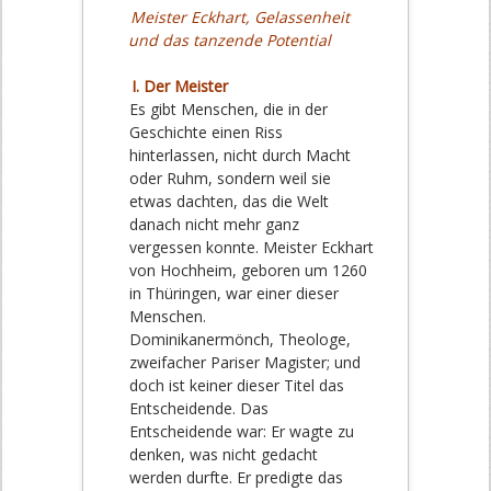
Meister Eckhart, Gelassenheit
und das tanzende Potential
I. Der Meister
Es gibt Menschen, die in der
Geschichte einen Riss
hinterlassen, nicht durch Macht
oder Ruhm, sondern weil sie
etwas dachten, das die Welt
danach nicht mehr ganz
vergessen konnte. Meister Eckhart
von Hochheim, geboren um 1260
in Thüringen, war einer dieser
Menschen.
Dominikanermönch, Theologe,
zweifacher Pariser Magister; und
doch ist keiner dieser Titel das
Entscheidende. Das
Entscheidende war: Er wagte zu
denken, was nicht gedacht
werden durfte. Er predigte das