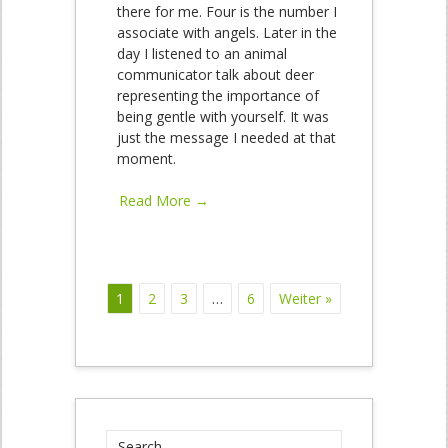
there for me. Four is the number I
associate with angels. Later in the
day I listened to an animal
communicator talk about deer
representing the importance of
being gentle with yourself. It was
just the message I needed at that
moment.
Read More →
1
2
3
…
6
Weiter »