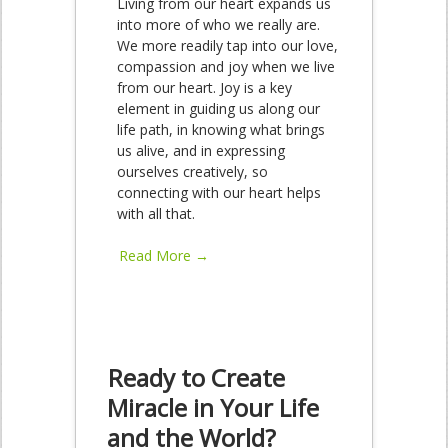
Living from our heart expands us
into more of who we really are.
We more readily tap into our love,
compassion and joy when we live
from our heart. Joy is a key
element in guiding us along our
life path, in knowing what brings
us alive, and in expressing
ourselves creatively, so
connecting with our heart helps
with all that.
Read More →
Ready to Create
Miracle in Your Life
and the World?