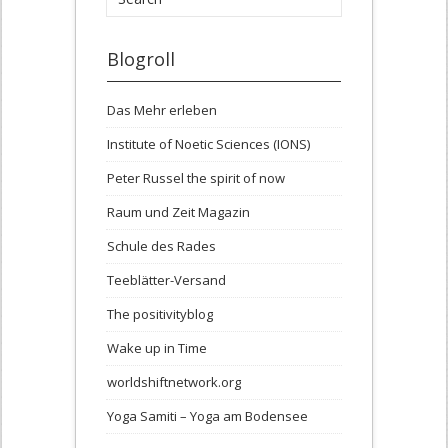
Blogroll
Das Mehr erleben
Institute of Noetic Sciences (IONS)
Peter Russel the spirit of now
Raum und Zeit Magazin
Schule des Rades
Teeblätter-Versand
The positivityblog
Wake up in Time
worldshiftnetwork.org
Yoga Samiti – Yoga am Bodensee