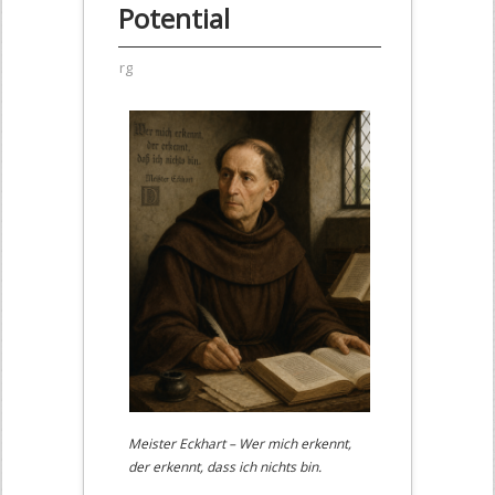
Potential
rg
Meister Eckhart – Wer mich erkennt,
der erkennt, dass ich nichts bin.