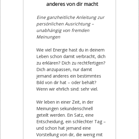
anderes von dir macht
Eine ganzheitliche Anleitung zur
persönlichen Ausrichtung –
unabhängig von fremden
Meinungen
Wie viel Energie hast du in deinem
Leben schon damit verbracht, dich
zu erklären? Dich zu rechtfertigen?
Dich anzupassen, nur damit
jemand anderes ein bestimmtes
Bild von dir hat – oder behält?
Wenn wir ehrlich sind: sehr viel.
Wir leben in einer Zeit, in der
Meinungen sekundenschnell
geteilt werden. Ein Satz, eine
Entscheidung, ein schlechter Tag –
und schon hat jemand eine
Vorstellung von dir, die wenig mit