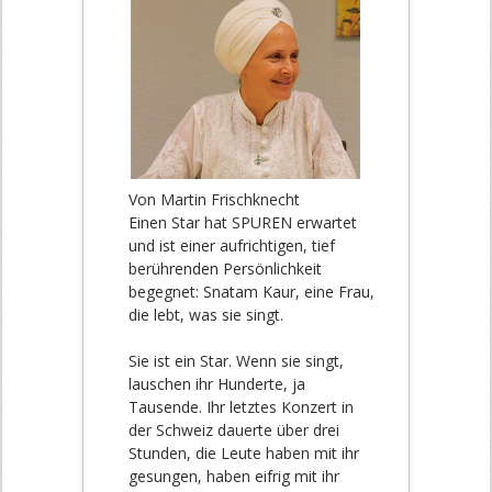
Von Martin Frischknecht
Einen Star hat SPUREN erwartet
und ist einer aufrichtigen, tief
berührenden Persönlichkeit
begegnet: Snatam Kaur, eine Frau,
die lebt, was sie singt.
Sie ist ein Star. Wenn sie singt,
lauschen ihr Hunderte, ja
Tausende. Ihr letztes Konzert in
der Schweiz dauerte über drei
Stunden, die Leute haben mit ihr
gesungen, haben eifrig mit ihr