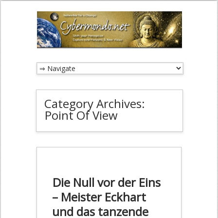
Category Archives:
Point Of View
Die Null vor der Eins
– Meister Eckhart
und das tanzende