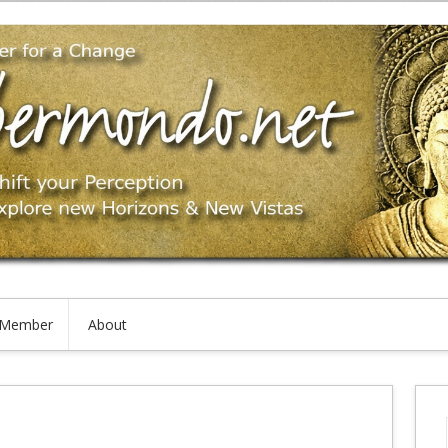
Member
About