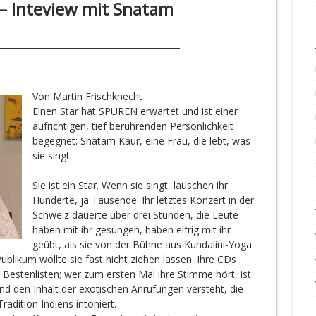
– Inteview mit Snatam
Von Martin Frischknecht
Einen Star hat SPUREN erwartet und ist einer
aufrichtigen, tief berührenden Persönlichkeit
begegnet: Snatam Kaur, eine Frau, die lebt, was
sie singt.
Sie ist ein Star. Wenn sie singt, lauschen ihr
Hunderte, ja Tausende. Ihr letztes Konzert in der
Schweiz dauerte über drei Stunden, die Leute
haben mit ihr gesungen, haben eifrig mit ihr
geübt, als sie von der Bühne aus Kundalini-Yoga
ublikum wollte sie fast nicht ziehen lassen. Ihre CDs
 Bestenlisten; wer zum ersten Mal ihre Stimme hört, ist
 den Inhalt der exotischen Anrufungen versteht, die
radition Indiens intoniert.