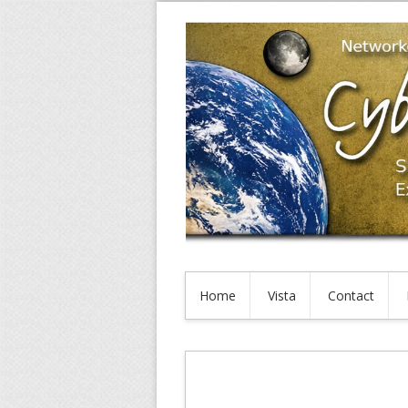
Home
Vista
Contact