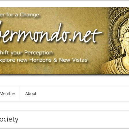
Member
About
ociety