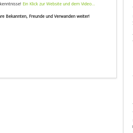
rkenntnisse!
Ein Klick zur Website und dem Video…
Ihre Bekannten, Freunde und Verwanden weiter!