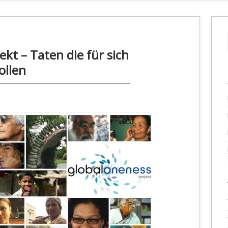
ekt – Taten die für sich
ollen