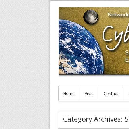
Home
Vista
Contact
Category Archives:
S