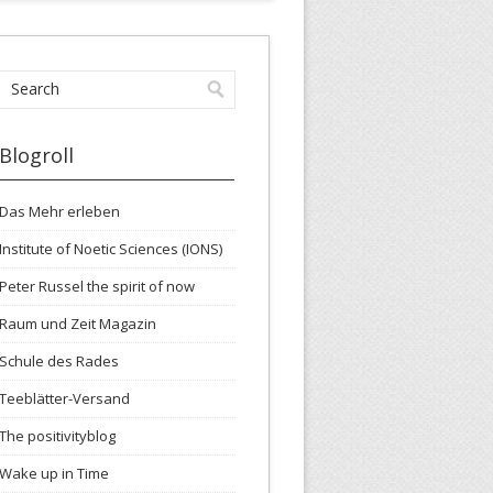
Blogroll
Das Mehr erleben
Institute of Noetic Sciences (IONS)
Peter Russel the spirit of now
Raum und Zeit Magazin
Schule des Rades
Teeblätter-Versand
The positivityblog
Wake up in Time