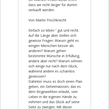
dass wir nicht länger für dumm
verkauft werden.
Von Martin Frischknecht
Einfach so leben “ gut und recht.
Auf die Länge aber stellen sich
gewisse Fragen: Warum geht es
einigen Menschen besser als
anderen? Warum gehen
bestimmte Wünsche in Erfüllung,
andere aber nicht? Warum sehnen
sich einige nur nach dem Glück,
während andere es schamlos
geniessen?
Dahinter muss es doch einen Plan
geben, ein Geheimwissen, das es
dem Eingeweihten erlaubt, sein
Leben in die eigenen Hände zu
nehmen und das Glück auf seine
Seite zu zwingen. Mit dieser