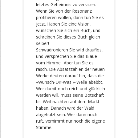
letztes Geheimnis zu verraten:
Wenn Sie von der Resonanz
profitieren wollen, dann tun Sie es
jetzt. Haben Sie eine Vision,
wünschen Sie sich ein Buch, und
schreiben Sie dieses Buch gleich
selber!
Schwadronieren Sie wild drauflos,
und versprechen Sie das Blaue
vom Himmel. Aber tun Sie es
rasch. Die Absatzzahlen der neuen
Werke deuten darauf hin, dass die
«Wünsch-Dir-Was »-Welle abebbt.
Wer damit noch reich und glücklich
werden will, muss seine Botschaft
bis Weihnachten auf dem Markt
haben. Danach wird der Wald
abgeholzt sein. Wer dann noch
ruft, vernimmt nur noch die eigene
Stimme.