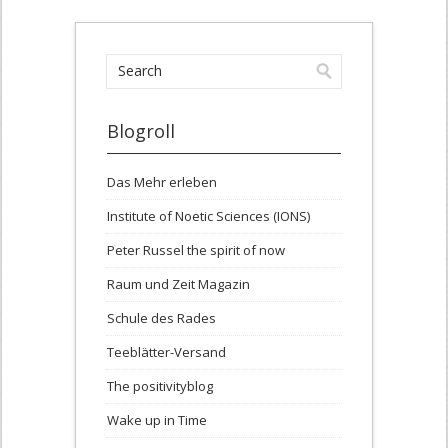
Blogroll
Das Mehr erleben
Institute of Noetic Sciences (IONS)
Peter Russel the spirit of now
Raum und Zeit Magazin
Schule des Rades
Teeblätter-Versand
The positivityblog
Wake up in Time