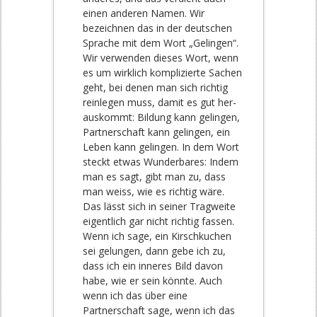
einen anderen Namen. Wir
bezeichnen das in der deutschen
Sprache mit dem Wort „Gelingen“.
Wir verwenden dieses Wort, wenn
es um wirklich komplizierte Sachen
geht, bei denen man sich richtig
reinlegen muss, damit es gut her-
auskommt: Bildung kann gelingen,
Partnerschaft kann gelingen, ein
Leben kann gelingen. In dem Wort
steckt etwas Wunderbares: Indem
man es sagt, gibt man zu, dass
man weiss, wie es richtig wäre.
Das lässt sich in seiner Tragweite
eigentlich gar nicht richtig fassen.
Wenn ich sage, ein Kirschkuchen
sei gelungen, dann gebe ich zu,
dass ich ein inneres Bild davon
habe, wie er sein könnte. Auch
wenn ich das über eine
Partnerschaft sage, wenn ich das