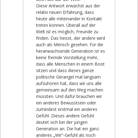
Diese Antwort erwächst aus der
relativ neuen Erfahrung, dass
heute alle miteinander in Kontakt
treten können. Überall auf der
Welt ist es möglich, Freunde zu
finden. Das heisst, der andere wird
auch als Mensch gesehen. Für die
heranwachsende Generation ist es
keine fremde Vorstellung mehr,
dass alle Menschen in einem Boot
sitzen und dass dieses ganze
politische Gerangel mal langsam
aufzuhören hat, dass wir uns alle
gemeinsam auf den Weg machen
müssten. Und dafür brauchen wir
ein anderes Bewusstsein oder
zumindest erstmal ein anderes
Gefühl. Dieses andere Gefühl
deutet sich bei der jungen
Generation an. Die hat ein ganz
anderes „Wir“-Gefühl als noch