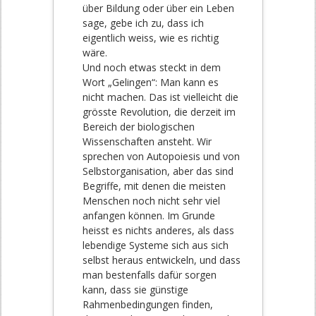
über Bildung oder über ein Leben
sage, gebe ich zu, dass ich
eigentlich weiss, wie es richtig
wäre.
Und noch etwas steckt in dem
Wort „Gelingen“: Man kann es
nicht machen. Das ist vielleicht die
grösste Revolution, die derzeit im
Bereich der biologischen
Wissenschaften ansteht. Wir
sprechen von Autopoiesis und von
Selbstorganisation, aber das sind
Begriffe, mit denen die meisten
Menschen noch nicht sehr viel
anfangen können. Im Grunde
heisst es nichts anderes, als dass
lebendige Systeme sich aus sich
selbst heraus entwickeln, und dass
man bestenfalls dafür sorgen
kann, dass sie günstige
Rahmenbedingungen finden,