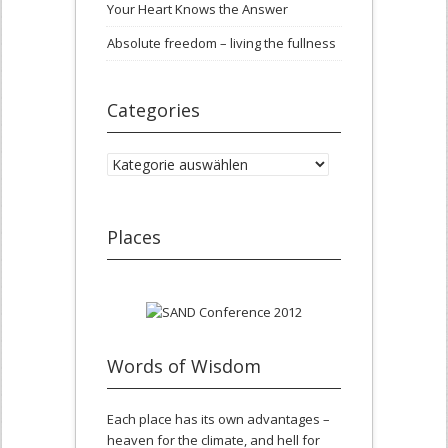
Your Heart Knows the Answer
Absolute freedom – living the fullness
Categories
Categories
Places
Words of Wisdom
Each place has its own advantages –
heaven for the climate, and hell for