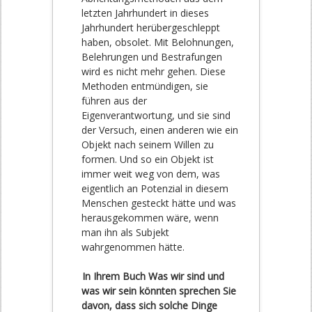
letzten Jahrhundert in dieses
Jahrhundert herübergeschleppt
haben, obsolet. Mit Belohnungen,
Belehrungen und Bestrafungen
wird es nicht mehr gehen. Diese
Methoden entmündigen, sie
führen aus der
Eigenverantwortung, und sie sind
der Versuch, einen anderen wie ein
Objekt nach seinem Willen zu
formen. Und so ein Objekt ist
immer weit weg von dem, was
eigentlich an Potenzial in diesem
Menschen gesteckt hätte und was
herausgekommen wäre, wenn
man ihn als Subjekt
wahrgenommen hätte.
In Ihrem Buch Was wir sind und
was wir sein könnten sprechen Sie
davon, dass sich solche Dinge