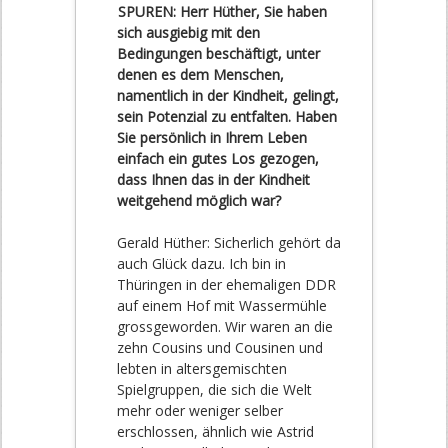
SPUREN: Herr Hüther, Sie haben
sich ausgiebig mit den
Bedingungen beschäftigt, unter
denen es dem Menschen,
namentlich in der Kindheit, gelingt,
sein Potenzial zu entfalten. Haben
Sie persönlich in Ihrem Leben
einfach ein gutes Los gezogen,
dass Ihnen das in der Kindheit
weitgehend möglich war?
Gerald Hüther: Sicherlich gehört da
auch Glück dazu. Ich bin in
Thüringen in der ehemaligen DDR
auf einem Hof mit Wassermühle
grossgeworden. Wir waren an die
zehn Cousins und Cousinen und
lebten in altersgemischten
Spielgruppen, die sich die Welt
mehr oder weniger selber
erschlossen, ähnlich wie Astrid