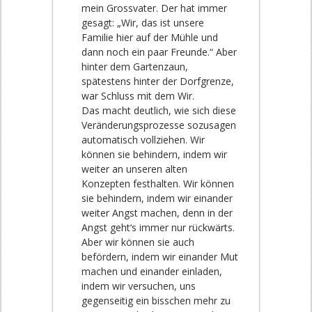
mein Grossvater. Der hat immer
gesagt: „Wir, das ist unsere
Familie hier auf der Mühle und
dann noch ein paar Freunde.“ Aber
hinter dem Gartenzaun,
spätestens hinter der Dorfgrenze,
war Schluss mit dem Wir.
Das macht deutlich, wie sich diese
Veränderungsprozesse sozusagen
automatisch vollziehen. Wir
können sie behindern, indem wir
weiter an unseren alten
Konzepten festhalten. Wir können
sie behindern, indem wir einander
weiter Angst machen, denn in der
Angst geht‘s immer nur rückwärts.
Aber wir können sie auch
befördern, indem wir einander Mut
machen und einander einladen,
indem wir versuchen, uns
gegenseitig ein bisschen mehr zu