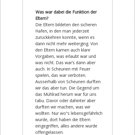
Was war dabei die Funktion der
Eltern?
Die Eltern bildeten den sicheren
Hafen, in den man jederzeit
zurückkehren konnte, wenn es
dann nicht mehr weiterging. Von
den Eltern kamen auch klare
Vorgaben, was erlaubt war und
was nicht. Das war‘s dann aber
auch. In Scheunen mit Feuer
spielen, das war verboten.
Ausserhalb von Scheunen durften
wir das aber tun. Die Gegend um
das Mühlrad herum war für uns
tabu. Davor oder dahinter aber
durften wir machen, was wir
wollten. Nur wo“s lebensgefährlich
wurde, dort haben die Eltern
eingegriffen, alles andere wurde
offengelassen.