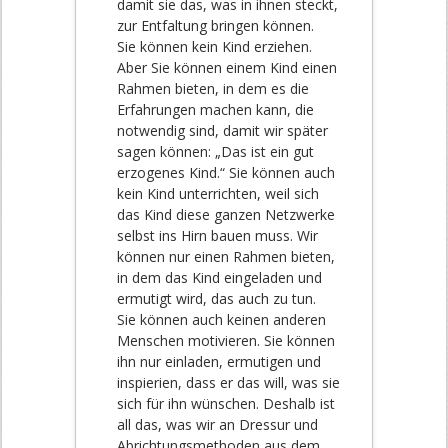
damit sie das, was in ihnen steckt,
zur Entfaltung bringen können.
Sie können kein Kind erziehen.
Aber Sie können einem Kind einen
Rahmen bieten, in dem es die
Erfahrungen machen kann, die
notwendig sind, damit wir später
sagen können: „Das ist ein gut
erzogenes Kind.“ Sie können auch
kein Kind unterrichten, weil sich
das Kind diese ganzen Netzwerke
selbst ins Hirn bauen muss. Wir
können nur einen Rahmen bieten,
in dem das Kind eingeladen und
ermutigt wird, das auch zu tun.
Sie können auch keinen anderen
Menschen motivieren. Sie können
ihn nur einladen, ermutigen und
inspierien, dass er das will, was sie
sich für ihn wünschen. Deshalb ist
all das, was wir an Dressur und
Abrichtungsmethoden aus dem