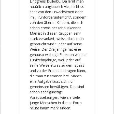
Lindgrens Bullerbü. Da lernt man
natürlich unglaublich viel, nicht so
sehr von den Erwachsenen oder
im „Frühförderunterricht“, sondern
von den älteren Kindern, die sich
schon etwas besser auskennen.
Man ist in diesen Gruppen sehr
stark verankert, weiss, dass man
gebraucht wird “ jeder auf seine
Weise. Der Dreijährige hat eine
genauso wichtige Funktion wie der
Fünfzehnjährige, weil jeder auf
seine Weise etwas zu dem Spass
und zu der Freude beitragen kann,
die man zusammen hat. Manch
eine Aufgabe lässt sich nur
gemeinsam bewältigen. Das sind
schon sehr günstige
Voraussetzungen, wie sie viele
junge Menschen in dieser Form
heute kaum mehr finden.