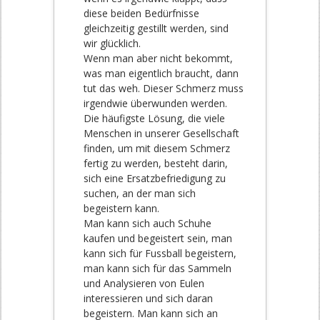
diese beiden Bedürfnisse
gleichzeitig gestillt werden, sind
wir glücklich.
Wenn man aber nicht bekommt,
was man eigentlich braucht, dann
tut das weh. Dieser Schmerz muss
irgendwie überwunden werden.
Die häufigste Lösung, die viele
Menschen in unserer Gesellschaft
finden, um mit diesem Schmerz
fertig zu werden, besteht darin,
sich eine Ersatzbefriedigung zu
suchen, an der man sich
begeistern kann.
Man kann sich auch Schuhe
kaufen und begeistert sein, man
kann sich für Fussball begeistern,
man kann sich für das Sammeln
und Analysieren von Eulen
interessieren und sich daran
begeistern. Man kann sich an