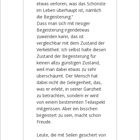
etwas verloren, was das Schönste
im Leben überhaupt ist, nämlich
die Begeisterung.“
Dass man sich mit riesiger
Begeisterung irgendetwas
zuwenden kann, das ist
vergleichbar mit dem Zustand der
Verliebtheit. Ich selbst halte diesen
Zustand der Begeisterung für
keinen allzu günstigen Zustand,
weil man dabei etwas zu sehr
überschäumt. Der Mensch hat
dabei nicht die Gelegenheit, das,
was er erlebt, in seiner Ganzheit
zu betrachten, sondern er wird
von einem bestimmten Teilaspekt
mitgerissen. Aber ein bisschen
begeistert zu sein, macht schon
Freude.
Leute, die mit Seilen gesichert von