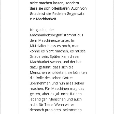
nicht machen lassen, sondern
dass sie sich offenbaren. Auch von
Gnade ist die Rede im Gegensatz
zur Machbarkeit.
Ich glaube, der
Machbarkeitsbegriff stammt aus
dem Maschinenzeitalter. Im
Mittelalter hiess es noch, man
könne es nicht machen, es müsse
Gnade sein. Später kam dieser
Machbarkeitswahn, und der hat
dazu geführt, dass sich die
Menschen einbildeten, sie könnten
die Rolle des lieben Gottes
übernehmen und nun alles selber
machen. Für Maschinen mag das
gelten, aber es gilt nicht für den
lebendigen Menschen und auch
nicht für Tiere. Wenn wir es
dennoch probieren, bekommen