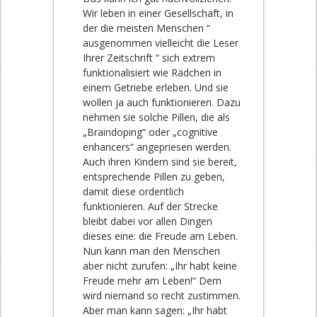
Wir leben in einer Gesellschaft, in
der die meisten Menschen “
ausgenommen vielleicht die Leser
Ihrer Zeitschrift “ sich extrem
funktionalisiert wie Rädchen in
einem Getriebe erleben. Und sie
wollen ja auch funktionieren. Dazu
nehmen sie solche Pillen, die als
„Braindoping“ oder „cognitive
enhancers“ angepriesen werden.
Auch ihren Kindern sind sie bereit,
entsprechende Pillen zu geben,
damit diese ordentlich
funktionieren. Auf der Strecke
bleibt dabei vor allen Dingen
dieses eine: die Freude am Leben.
Nun kann man den Menschen
aber nicht zurufen: „Ihr habt keine
Freude mehr am Leben!“ Dem
wird niemand so recht zustimmen.
Aber man kann sagen: „Ihr habt