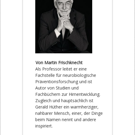
Von Martin Frischknecht
Als Professor leitet er eine
Fachstelle für neurobiologische
Präventionsforschung und ist
Autor von Studien und
Fachbüchern zur Hirnentwicklung.
Zugleich und hauptsächlich ist
Gerald Hüther ein warmherziger,
nahbarer Mensch, einer, der Dinge
beim Namen nennt und andere
inspiriert.