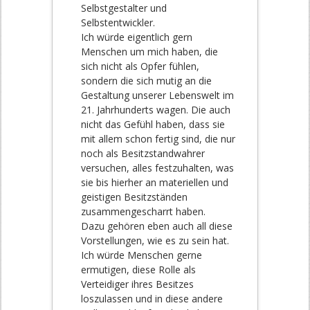
Selbstgestalter und
Selbstentwickler.
Ich würde eigentlich gern
Menschen um mich haben, die
sich nicht als Opfer fühlen,
sondern die sich mutig an die
Gestaltung unserer Lebenswelt im
21. Jahrhunderts wagen. Die auch
nicht das Gefühl haben, dass sie
mit allem schon fertig sind, die nur
noch als Besitzstandwahrer
versuchen, alles festzuhalten, was
sie bis hierher an materiellen und
geistigen Besitzständen
zusammengescharrt haben.
Dazu gehören eben auch all diese
Vorstellungen, wie es zu sein hat.
Ich würde Menschen gerne
ermutigen, diese Rolle als
Verteidiger ihres Besitzes
loszulassen und in diese andere