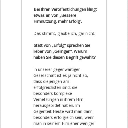
Bei Ihren Veröffentlichungen klingt
etwas an von „Bessere
Hirnnutzung, mehr Erfolg“.
Das stimmt, glaube ich, gar nicht.
Statt von „Erfolg“ sprechen Sie
lieber von „Gelingen“. Warum
haben Sie diesen Begriff gewählt?
In unserer gegenwärtigen
Gesellschaft ist es ja nicht so,
dass diejenigen am
erfolgreichsten sind, die
besonders komplexe
Vernetzungen in ihrem Hirn
herausgebildet haben. Im
Gegenteil: Heute wird man dann
besonders erfolgreich sein, wenn
man in seinem Hirn eher weniger