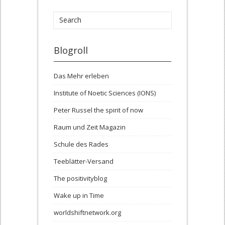
Blogroll
Das Mehr erleben
Institute of Noetic Sciences (IONS)
Peter Russel the spirit of now
Raum und Zeit Magazin
Schule des Rades
Teeblätter-Versand
The positivityblog
Wake up in Time
worldshiftnetwork.org