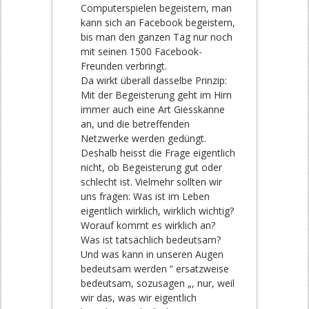
Computerspielen begeistern, man
kann sich an Facebook begeistern,
bis man den ganzen Tag nur noch
mit seinen 1500 Facebook-
Freunden verbringt.
Da wirkt überall dasselbe Prinzip:
Mit der Begeisterung geht im Hirn
immer auch eine Art Giesskanne
an, und die betreffenden
Netzwerke werden gedüngt.
Deshalb heisst die Frage eigentlich
nicht, ob Begeisterung gut oder
schlecht ist. Vielmehr sollten wir
uns fragen: Was ist im Leben
eigentlich wirklich, wirklich wichtig?
Worauf kommt es wirklich an?
Was ist tatsächlich bedeutsam?
Und was kann in unseren Augen
bedeutsam werden “ ersatzweise
bedeutsam, sozusagen „, nur, weil
wir das, was wir eigentlich