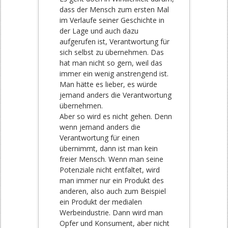
dass der Mensch zum ersten Mal
im Verlaufe seiner Geschichte in
der Lage und auch dazu
aufgerufen ist, Verantwortung für
sich selbst zu übernehmen. Das
hat man nicht so gern, weil das
immer ein wenig anstrengend ist.
Man hätte es lieber, es würde
jemand anders die Verantwortung
übernehmen.
Aber so wird es nicht gehen. Denn
wenn jemand anders die
Verantwortung für einen
übernimmt, dann ist man kein
freier Mensch. Wenn man seine
Potenziale nicht entfaltet, wird
man immer nur ein Produkt des
anderen, also auch zum Beispiel
ein Produkt der medialen
Werbeindustrie. Dann wird man
Opfer und Konsument, aber nicht