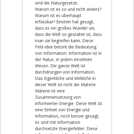
sind die Naturgesetze.
Warum ist es so und nicht anders?
Warum ist es überhaupt
erfassbar? Einstein hat gesagt,
dass es ein großes Wunder sei,
dass die Welt so gestaltet ist, dass
man sie begreifen kann. Diese
Feld-Idee betont die Bedeutung
von Information. Information ist in
der Natur, in jedem einzelnen
Wesen. Die ganze Welt ist
durchdrungen von Information.
Das Eigentliche und Wirkliche in
dieser Welt ist nicht die Materie.
Materie ist eine
Zusammensetzung von
informierter Energie. Diese Welt ist
eine Einheit von Energie und
Information, noch besser gesagt,
es sind mit Information
durchsetzte Energiefelder. Diese