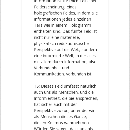
Information ist für mich Teil einer
Felderscheinung, eines
holografischen Feldes, in dem alle
Informationen jedes einzelnen
Teils wie in einem Hologramm
enthalten sind. Das fünfte Feld ist
nicht nur eine materielle,
physikalisch reduktionistische
Perspektive auf die Welt, sondern
eine informierte Welt, in der alles
mit allem durch Information, also
Verbundenheit und
Kommunikation, verbunden ist.
TS: Dieses Feld umfasst natürlich
auch uns als Menschen, und die
Informiertheit, die Sie ansprechen,
hat sicher auch mit der
Perspektive zu tun, unter der wir
als Menschen dieses Ganze,
diesen Kosmos wahrnehmen.
Würden Sie sagen, dass uns als