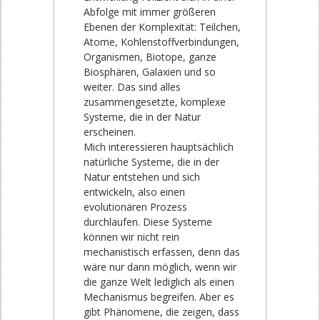
Abfolge mit immer größeren
Ebenen der Komplexität: Teilchen,
Atome, Kohlenstoffverbindungen,
Organismen, Biotope, ganze
Biosphären, Galaxien und so
weiter. Das sind alles
zusammengesetzte, komplexe
Systeme, die in der Natur
erscheinen.
Mich interessieren hauptsächlich
natürliche Systeme, die in der
Natur entstehen und sich
entwickeln, also einen
evolutionären Prozess
durchlaufen. Diese Systeme
können wir nicht rein
mechanistisch erfassen, denn das
wäre nur dann möglich, wenn wir
die ganze Welt lediglich als einen
Mechanismus begreifen. Aber es
gibt Phänomene, die zeigen, dass