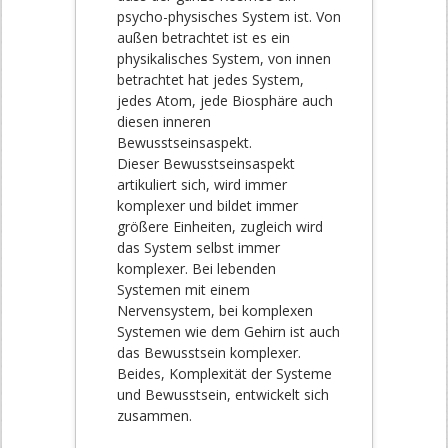
psycho-physisches System ist. Von
außen betrachtet ist es ein
physikalisches System, von innen
betrachtet hat jedes System,
jedes Atom, jede Biosphäre auch
diesen inneren
Bewusstseinsaspekt.
Dieser Bewusstseinsaspekt
artikuliert sich, wird immer
komplexer und bildet immer
größere Einheiten, zugleich wird
das System selbst immer
komplexer. Bei lebenden
Systemen mit einem
Nervensystem, bei komplexen
Systemen wie dem Gehirn ist auch
das Bewusstsein komplexer.
Beides, Komplexität der Systeme
und Bewusstsein, entwickelt sich
zusammen.