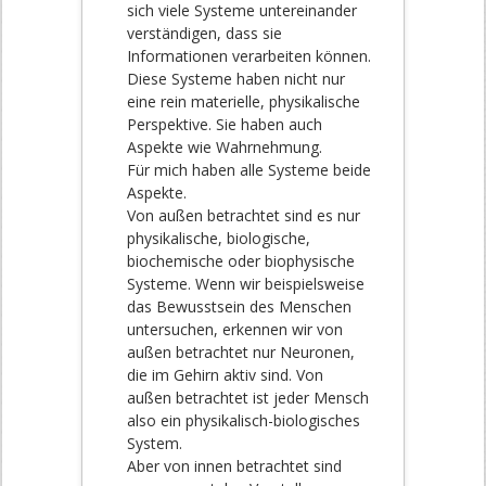
sich viele Systeme untereinander
verständigen, dass sie
Informationen verarbeiten können.
Diese Systeme haben nicht nur
eine rein materielle, physikalische
Perspektive. Sie haben auch
Aspekte wie Wahrnehmung.
Für mich haben alle Systeme beide
Aspekte.
Von außen betrachtet sind es nur
physikalische, biologische,
biochemische oder biophysische
Systeme. Wenn wir beispielsweise
das Bewusstsein des Menschen
untersuchen, erkennen wir von
außen betrachtet nur Neuronen,
die im Gehirn aktiv sind. Von
außen betrachtet ist jeder Mensch
also ein physikalisch-biologisches
System.
Aber von innen betrachtet sind