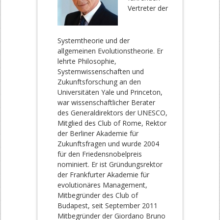
Vertreter der
Systemtheorie und der
allgemeinen Evolutionstheorie. Er
lehrte Philosophie,
Systemwissenschaften und
Zukunftsforschung an den
Universitäten Yale und Princeton,
war wissenschaftlicher Berater
des Generaldirektors der UNESCO,
Mitglied des Club of Rome, Rektor
der Berliner Akademie für
Zukunftsfragen und wurde 2004
für den Friedensnobelpreis
nominiert. Er ist Gründungsrektor
der Frankfurter Akademie für
evolutionäres Management,
Mitbegründer des Club of
Budapest, seit September 2011
Mitbegründer der Giordano Bruno