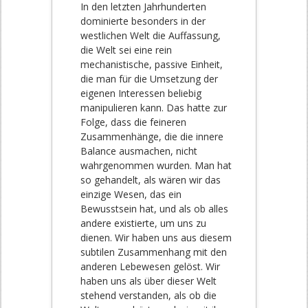
In den letzten Jahrhunderten
dominierte besonders in der
westlichen Welt die Auffassung,
die Welt sei eine rein
mechanistische, passive Einheit,
die man für die Umsetzung der
eigenen Interessen beliebig
manipulieren kann. Das hatte zur
Folge, dass die feineren
Zusammenhänge, die die innere
Balance ausmachen, nicht
wahrgenommen wurden. Man hat
so gehandelt, als wären wir das
einzige Wesen, das ein
Bewusstsein hat, und als ob alles
andere existierte, um uns zu
dienen. Wir haben uns aus diesem
subtilen Zusammenhang mit den
anderen Lebewesen gelöst. Wir
haben uns als über dieser Welt
stehend verstanden, als ob die