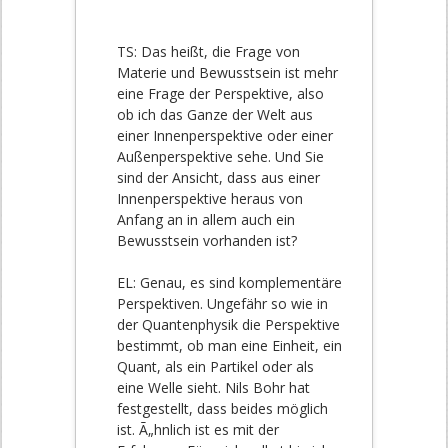
TS: Das heißt, die Frage von
Materie und Bewusstsein ist mehr
eine Frage der Perspektive, also
ob ich das Ganze der Welt aus
einer Innenperspektive oder einer
Außenperspektive sehe. Und Sie
sind der Ansicht, dass aus einer
Innenperspektive heraus von
Anfang an in allem auch ein
Bewusstsein vorhanden ist?
EL: Genau, es sind komplementäre
Perspektiven. Ungefähr so wie in
der Quantenphysik die Perspektive
bestimmt, ob man eine Einheit, ein
Quant, als ein Partikel oder als
eine Welle sieht. Nils Bohr hat
festgestellt, dass beides möglich
ist. Ã„hnlich ist es mit der