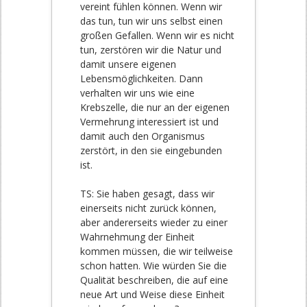
vereint fühlen können. Wenn wir
das tun, tun wir uns selbst einen
großen Gefallen. Wenn wir es nicht
tun, zerstören wir die Natur und
damit unsere eigenen
Lebensmöglichkeiten. Dann
verhalten wir uns wie eine
Krebszelle, die nur an der eigenen
Vermehrung interessiert ist und
damit auch den Organismus
zerstört, in den sie eingebunden
ist.
TS: Sie haben gesagt, dass wir
einerseits nicht zurück können,
aber andererseits wieder zu einer
Wahrnehmung der Einheit
kommen müssen, die wir teilweise
schon hatten. Wie würden Sie die
Qualität beschreiben, die auf eine
neue Art und Weise diese Einheit