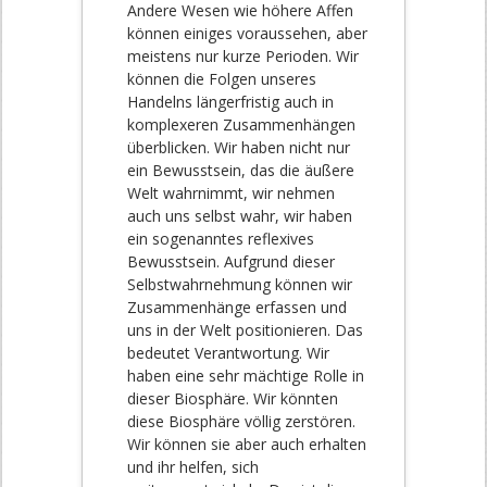
Andere Wesen wie höhere Affen
können einiges voraussehen, aber
meistens nur kurze Perioden. Wir
können die Folgen unseres
Handelns längerfristig auch in
komplexeren Zusammenhängen
überblicken. Wir haben nicht nur
ein Bewusstsein, das die äußere
Welt wahrnimmt, wir nehmen
auch uns selbst wahr, wir haben
ein sogenanntes reflexives
Bewusstsein. Aufgrund dieser
Selbstwahrnehmung können wir
Zusammenhänge erfassen und
uns in der Welt positionieren. Das
bedeutet Verantwortung. Wir
haben eine sehr mächtige Rolle in
dieser Biosphäre. Wir könnten
diese Biosphäre völlig zerstören.
Wir können sie aber auch erhalten
und ihr helfen, sich