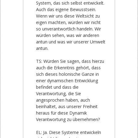
System, das sich selbst entwickelt.
Auch das eigene Bewusstsein.
Wenn wir uns diese Weltsicht zu
eigen machten, würden wir nicht
so unverantwortlich handeln. Wir
würden sehen, was wir anderen
antun und was wir unserer Umwelt
antun.
TS: Würden Sie sagen, dass hierzu
auch die Erkenntnis gehört, dass
sich dieses holonische Ganze in
einer dynamischen Entwicklung
befindet und dass die
Verantwortung, die Sie
angesprochen haben, auch
beinhaltet, aus unserer Freiheit
heraus für diese Dynamik
Verantwortung zu übernehmen?
EL: Ja. Diese Systeme entwickeln