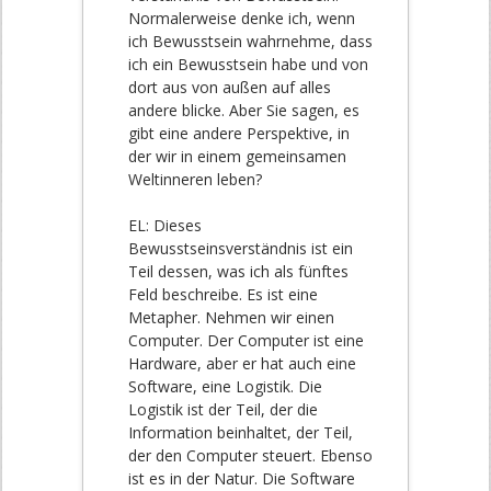
Normalerweise denke ich, wenn
ich Bewusstsein wahrnehme, dass
ich ein Bewusstsein habe und von
dort aus von außen auf alles
andere blicke. Aber Sie sagen, es
gibt eine andere Perspektive, in
der wir in einem gemeinsamen
Weltinneren leben?
EL: Dieses
Bewusstseinsverständnis ist ein
Teil dessen, was ich als fünftes
Feld beschreibe. Es ist eine
Metapher. Nehmen wir einen
Computer. Der Computer ist eine
Hardware, aber er hat auch eine
Software, eine Logistik. Die
Logistik ist der Teil, der die
Information beinhaltet, der Teil,
der den Computer steuert. Ebenso
ist es in der Natur. Die Software