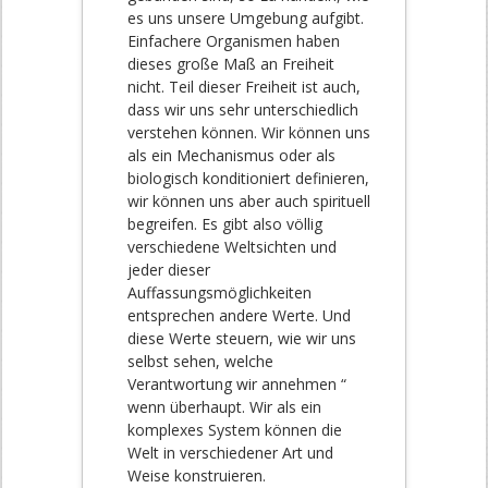
es uns unsere Umgebung aufgibt.
Einfachere Organismen haben
dieses große Maß an Freiheit
nicht. Teil dieser Freiheit ist auch,
dass wir uns sehr unterschiedlich
verstehen können. Wir können uns
als ein Mechanismus oder als
biologisch konditioniert definieren,
wir können uns aber auch spirituell
begreifen. Es gibt also völlig
verschiedene Weltsichten und
jeder dieser
Auffassungsmöglichkeiten
entsprechen andere Werte. Und
diese Werte steuern, wie wir uns
selbst sehen, welche
Verantwortung wir annehmen “
wenn überhaupt. Wir als ein
komplexes System können die
Welt in verschiedener Art und
Weise konstruieren.