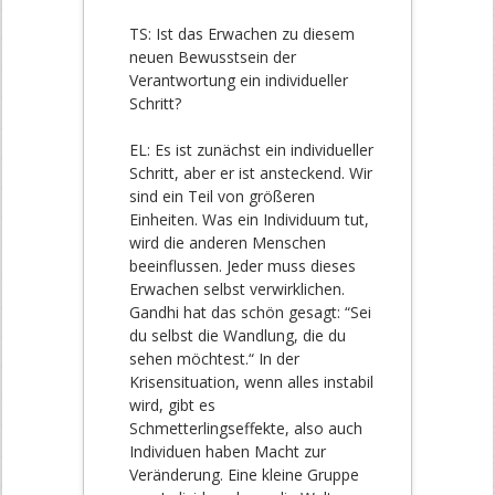
TS: Ist das Erwachen zu diesem
neuen Bewusstsein der
Verantwortung ein individueller
Schritt?
EL: Es ist zunächst ein individueller
Schritt, aber er ist ansteckend. Wir
sind ein Teil von größeren
Einheiten. Was ein Individuum tut,
wird die anderen Menschen
beeinflussen. Jeder muss dieses
Erwachen selbst verwirklichen.
Gandhi hat das schön gesagt: “Sei
du selbst die Wandlung, die du
sehen möchtest.“ In der
Krisensituation, wenn alles instabil
wird, gibt es
Schmetterlingseffekte, also auch
Individuen haben Macht zur
Veränderung. Eine kleine Gruppe