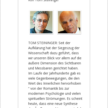
TOM STEININGER: Seit der
Aufklärung hat der Siegeszug der
Wissenschaft dazu geführt, dass
wir unseren Blick vor allem auf die
äußere Dimension des Sichtbaren
und Messbaren gerichtet haben.
Im Laufe der Jahrhunderte gab es
viele Gegenbewegungen, die den
Wert des Innerlichen hervorhoben
“ von der Romantik bis zur
modernen Psychologie und vielen
spirituellen Strömungen. Es scheint
heute, dass eine neue Synthese