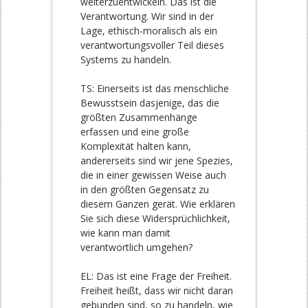
weiterzuentwickeln. Das ist die
Verantwortung. Wir sind in der
Lage, ethisch-moralisch als ein
verantwortungsvoller Teil dieses
Systems zu handeln.
TS: Einerseits ist das menschliche
Bewusstsein dasjenige, das die
größten Zusammenhänge
erfassen und eine große
Komplexität halten kann,
andererseits sind wir jene Spezies,
die in einer gewissen Weise auch
in den größten Gegensatz zu
diesem Ganzen gerät. Wie erklären
Sie sich diese Widersprüchlichkeit,
wie kann man damit
verantwortlich umgehen?
EL: Das ist eine Frage der Freiheit.
Freiheit heißt, dass wir nicht daran
gebunden sind, so zu handeln, wie