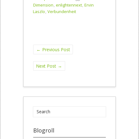
Dimension
,
enlightennext
,
Ervin
Laszlo
,
Verbundenheit
←
Previous Post
Next Post
→
Blogroll