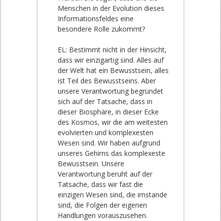
Menschen in der Evolution dieses
Informationsfeldes eine
besondere Rolle zukommt?
EL: Bestimmt nicht in der Hinsicht,
dass wir einzigartig sind. Alles auf
der Welt hat ein Bewusstsein, alles
ist Teil des Bewusstseins. Aber
unsere Verantwortung begründet
sich auf der Tatsache, dass in
dieser Biosphäre, in dieser Ecke
des Kosmos, wir die am weitesten
evolvierten und komplexesten
Wesen sind. Wir haben aufgrund
unseres Gehirns das komplexeste
Bewusstsein. Unsere
Verantwortung beruht auf der
Tatsache, dass wir fast die
einzigen Wesen sind, die imstande
sind, die Folgen der eigenen
Handlungen vorauszusehen.