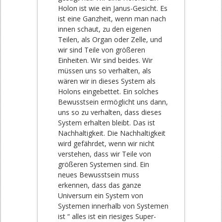
Holon ist wie ein Janus-Gesicht. Es
ist eine Ganzheit, wenn man nach
innen schaut, zu den eigenen
Teilen, als Organ oder Zelle, und
wir sind Teile von größeren
Einheiten. Wir sind beides. Wir
müssen uns so verhalten, als
wären wir in dieses System als
Holons eingebettet. Ein solches
Bewusstsein ermöglicht uns dann,
uns so zu verhalten, dass dieses
System erhalten bleibt. Das ist
Nachhaltigkeit. Die Nachhaltigkeit
wird gefährdet, wenn wir nicht
verstehen, dass wir Teile von
größeren Systemen sind. Ein
neues Bewusstsein muss
erkennen, dass das ganze
Universum ein System von
Systemen innerhalb von Systemen
ist “ alles ist ein riesiges Super-