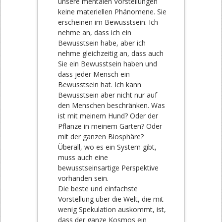
unsere mentalen Vorstellungen
keine materiellen Phänomene. Sie
erscheinen im Bewusstsein. Ich
nehme an, dass ich ein
Bewusstsein habe, aber ich
nehme gleichzeitig an, dass auch
Sie ein Bewusstsein haben und
dass jeder Mensch ein
Bewusstsein hat. Ich kann
Bewusstsein aber nicht nur auf
den Menschen beschränken. Was
ist mit meinem Hund? Oder der
Pflanze in meinem Garten? Oder
mit der ganzen Biosphäre?
Überall, wo es ein System gibt,
muss auch eine
bewusstseinsartige Perspektive
vorhanden sein.
Die beste und einfachste
Vorstellung über die Welt, die mit
wenig Spekulation auskommt, ist,
dass der ganze Kosmos ein