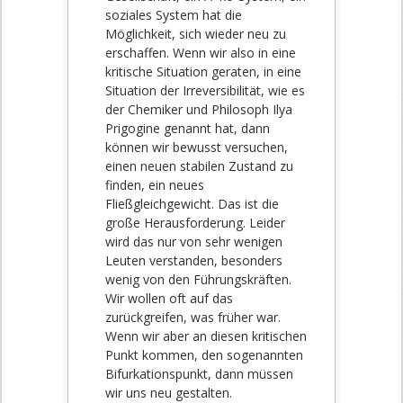
soziales System hat die
Möglichkeit, sich wieder neu zu
erschaffen. Wenn wir also in eine
kritische Situation geraten, in eine
Situation der Irreversibilität, wie es
der Chemiker und Philosoph Ilya
Prigogine genannt hat, dann
können wir bewusst versuchen,
einen neuen stabilen Zustand zu
finden, ein neues
Fließgleichgewicht. Das ist die
große Herausforderung. Leider
wird das nur von sehr wenigen
Leuten verstanden, besonders
wenig von den Führungskräften.
Wir wollen oft auf das
zurückgreifen, was früher war.
Wenn wir aber an diesen kritischen
Punkt kommen, den sogenannten
Bifurkationspunkt, dann müssen
wir uns neu gestalten.