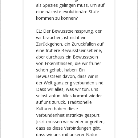
als Spezies gelingen muss, um auf
eine nächste evolutionäre Stufe
kommen zu können?
EL: Der Bewusstseinssprung, den
wir brauchen, ist nicht ein
Zurückgehen, ein Zurückfallen auf
eine frühere Bewusstseinsebene,
aber durchaus ein Bewusstsein
von Erkenntnissen, die wir früher
schon gehabt haben. Ein
Bewusstsein davon, dass wir in
der Welt ganz eng verbunden sind.
Dass wir alles, was wir tun, uns
selbst antun. Alles kommt wieder
auf uns zurück. Traditionelle
Kulturen haben diese
Verbundenheit instinktiv gespürt.
Jetzt müssen wir wieder begreifen,
dass es diese Verbindungen gibt,
dass wir uns mit unserer Natur