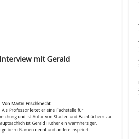
nterview mit Gerald
Von Martin Frischknecht
Als Professor leitet er eine Fachstelle für
orschung und ist Autor von Studien und Fachbüchern zur
auptsächlich ist Gerald Hüther ein warmherziger,
nge beim Namen nennt und andere inspiriert.