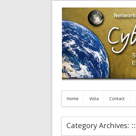
Home
Vista
Contact
Category Archives:
: