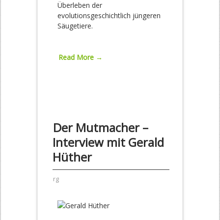
Überleben der
evolutionsgeschichtlich jüngeren
Säugetiere.
Read More →
Der Mutmacher –
Interview mit Gerald
Hüther
rg