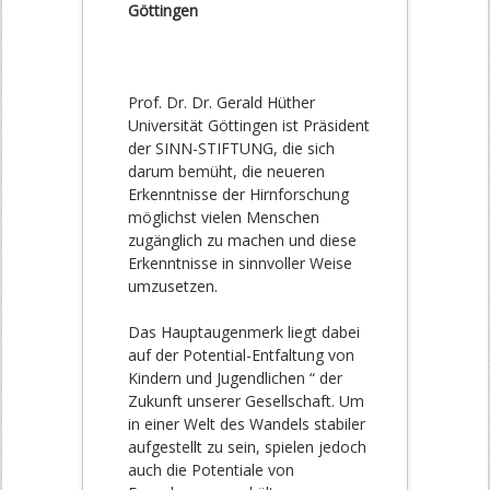
Göttingen
Prof. Dr. Dr. Gerald Hüther
Universität Göttingen ist Präsident
der SINN-STIFTUNG, die sich
darum bemüht, die neueren
Erkenntnisse der Hirnforschung
möglichst vielen Menschen
zugänglich zu machen und diese
Erkenntnisse in sinnvoller Weise
umzusetzen.
Das Hauptaugenmerk liegt dabei
auf der Potential-Entfaltung von
Kindern und Jugendlichen “ der
Zukunft unserer Gesellschaft. Um
in einer Welt des Wandels stabiler
aufgestellt zu sein, spielen jedoch
auch die Potentiale von