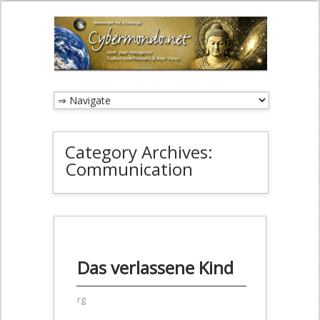
Category Archives:
Communication
Das verlassene Kind
rg