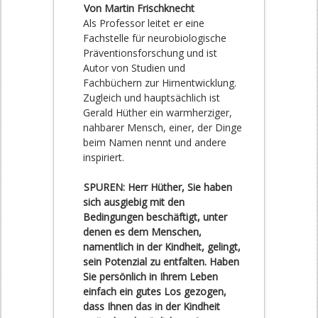
Von Martin Frischknecht
Als Professor leitet er eine
Fachstelle für neurobiologische
Präventionsforschung und ist
Autor von Studien und
Fachbüchern zur Hirnentwicklung.
Zugleich und hauptsächlich ist
Gerald Hüther ein warmherziger,
nahbarer Mensch, einer, der Dinge
beim Namen nennt und andere
inspiriert.
SPUREN: Herr Hüther, Sie haben
sich ausgiebig mit den
Bedingungen beschäftigt, unter
denen es dem Menschen,
namentlich in der Kindheit, gelingt,
sein Potenzial zu entfalten. Haben
Sie persönlich in Ihrem Leben
einfach ein gutes Los gezogen,
dass Ihnen das in der Kindheit