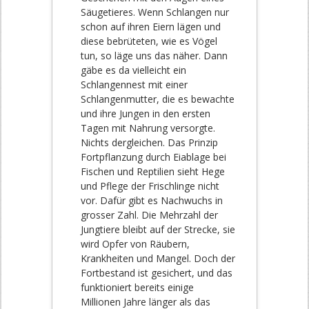
Säugetieres. Wenn Schlangen nur
schon auf ihren Eiern lägen und
diese bebrüteten, wie es Vögel
tun, so läge uns das näher. Dann
gäbe es da vielleicht ein
Schlangennest mit einer
Schlangenmutter, die es bewachte
und ihre Jungen in den ersten
Tagen mit Nahrung versorgte.
Nichts dergleichen. Das Prinzip
Fortpflanzung durch Eiablage bei
Fischen und Reptilien sieht Hege
und Pflege der Frischlinge nicht
vor. Dafür gibt es Nachwuchs in
grosser Zahl. Die Mehrzahl der
Jungtiere bleibt auf der Strecke, sie
wird Opfer von Räubern,
Krankheiten und Mangel. Doch der
Fortbestand ist gesichert, und das
funktioniert bereits einige
Millionen Jahre länger als das