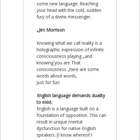
some new language. Reaching
your head with the cold, sudden
fury of a divine messenger.
„Jim Morrison
Knowing what we call reality is a
holographic expression of infinite
consciousness playing „and
knowing you are That
consciousness „here are some
words about words,
just for fun:
English language demands duality
to exist.
English is a language built on a
foundation of opposition. This can
result in unique mental
dysfunction for native English
speakers. [I know whereof I