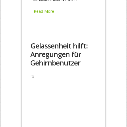
Read More →
Gelassenheit hilft:
Anregungen für
Gehirnbenutzer
rg