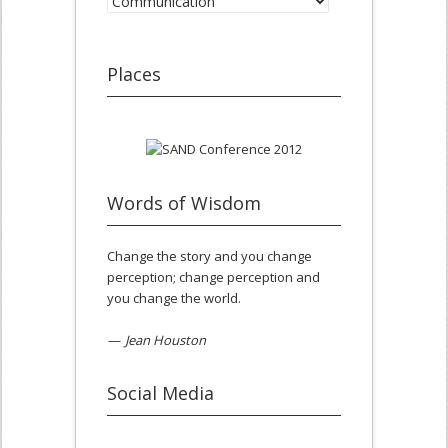
Places
Words of Wisdom
Change the story and you change
perception; change perception and
you change the world.
—
Jean Houston
Social Media