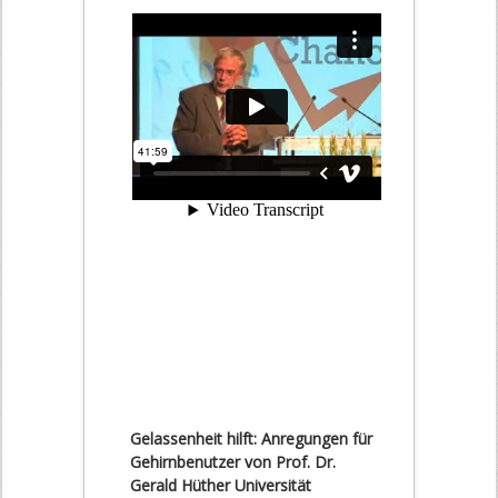
Gelassenheit hilft: Anregungen für
Gehirnbenutzer von Prof. Dr.
Gerald Hüther Universität