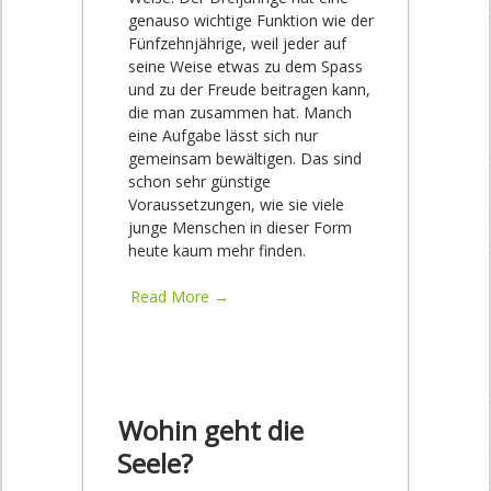
genauso wichtige Funktion wie der
Fünfzehnjährige, weil jeder auf
seine Weise etwas zu dem Spass
und zu der Freude beitragen kann,
die man zusammen hat. Manch
eine Aufgabe lässt sich nur
gemeinsam bewältigen. Das sind
schon sehr günstige
Voraussetzungen, wie sie viele
junge Menschen in dieser Form
heute kaum mehr finden.
Read More →
Wohin geht die
Seele?