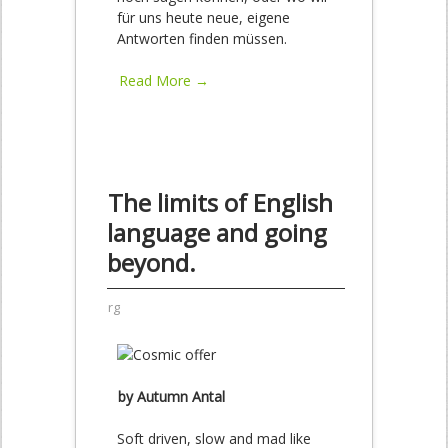
für uns heute neue, eigene
Antworten finden müssen.
Read More →
The limits of English
language and going
beyond.
rg
by Autumn Antal
Soft driven, slow and mad like