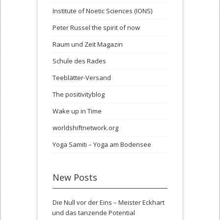
Institute of Noetic Sciences (IONS)
Peter Russel the spirit of now
Raum und Zeit Magazin
Schule des Rades
Teeblätter-Versand
The positivityblog
Wake up in Time
worldshiftnetwork.org
Yoga Samiti – Yoga am Bodensee
New Posts
Die Null vor der Eins – Meister Eckhart
und das tanzende Potential