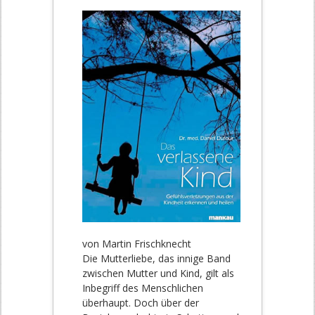
von Martin Frischknecht
Die Mutterliebe, das innige Band
zwischen Mutter und Kind, gilt als
Inbegriff des Menschlichen
überhaupt. Doch über der